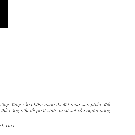
 không đúng sản phẩm mình đã đặt mua, sản phẩm đổi
 đổi hàng nếu lỗi phát sinh do sơ sót của người dùng
ho loa...