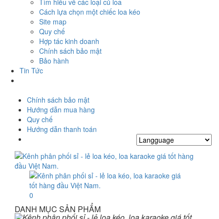
Tìm hiểu về các loại củ loa
Cách lựa chọn một chiếc loa kéo
Site map
Quy chế
Hợp tác kinh doanh
Chính sách bảo mật
Bảo hành
Tin Tức
Chính sách bảo mật
Hướng dẫn mua hàng
Quy chế
Hướng dẫn thanh toán
0
DANH MỤC SẢN PHẨM