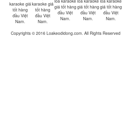
Copyrights © 2016 Loakeodidong.com. All Rights Reserved