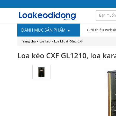
DANH MỤC SẢN PHẨM
Giới thiệu websi
Trang chủ
Loa kéo
Loa kéo di động CXF
Loa kéo CXF GL1210, loa kar