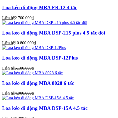
Loa kéo di động MBA FR-12 4 tấc
Liên hệ
2.700.000₫
Loa kéo di động MBA DSP-215 plus 4.5 tấc đôi
Liên hệ
10.800.000₫
Loa kéo di động MBA DSP-12Plus
Liên hệ
5.100.000₫
Loa kéo di động MBA 8028 6 tấc
Liên hệ
4.900.000₫
Loa kéo di động MBA DSP-15A 4.5 tấc