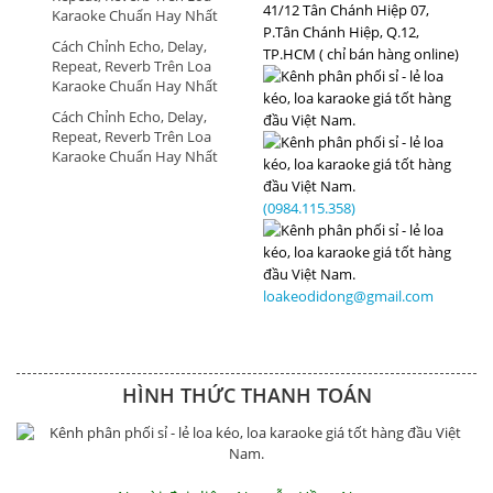
41/12 Tân Chánh Hiệp 07,
Karaoke Chuẩn Hay Nhất
P.Tân Chánh Hiệp, Q.12,
Cách Chỉnh Echo, Delay,
TP.HCM ( chỉ bán hàng online)
Repeat, Reverb Trên Loa
Karaoke Chuẩn Hay Nhất
Cách Chỉnh Echo, Delay,
Repeat, Reverb Trên Loa
Karaoke Chuẩn Hay Nhất
(0984.115.358)
loakeodidong@gmail.com
HÌNH THỨC THANH TOÁN