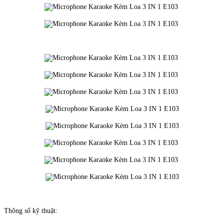
Thông số kỹ thuật: