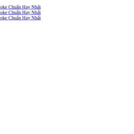
raoke Chuẩn Hay Nhất
raoke Chuẩn Hay Nhất
raoke Chuẩn Hay Nhất