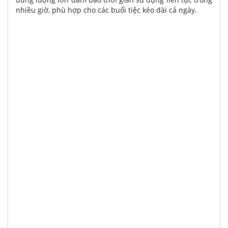
nhiều giờ, phù hợp cho các buổi tiệc kéo dài cả ngày.