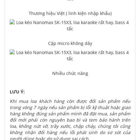
Thương hiệu Việt ( linh kiện nhập khẩu)
Cặp micro không dây
Nhiều chức năng
LƯU Ý:
Khi mua loa khách hàng còn được đổi sản phẩm nếu
trong vòng 7 ngày nếu sản phẩm bị lỗi kỹ thuật hoặc giao
hàng không đúng sản phẩm mình đã đặt mua, sản phẩm
đổi mới phải còn nguyên bao bì và tem bảo hành trên
loa, không nứt vỡ, trầy xước, chập cháy, chúng tôi cũng
không nhận đổi hàng nếu lỗi phát sinh do sơ sót của
người dùng hoặc do sử dụng sai cách.