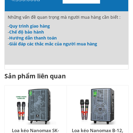
Những vấn đề quan trọng mà người mua hàng cần biết :
-
Quy trình giao hàng
-
Chế độ bảo hành
-
Hướng dẫn thanh toán
-
Giải đáp các thắc mắc của người mua hàng
Sản phẩm liên quan
Loa kéo Nanomax SK-
Loa kéo Nanomax B-12,