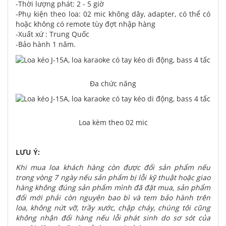
-Thời lượng phát: 2 - 5 giờ
-Phụ kiện theo loa: 02 mic không dây, adapter, có thể có
hoặc không có remote tùy đợt nhập hàng
-Xuất xứ : Trung Quốc
-Bảo hành 1 năm.
Đa chức năng
Loa kèm theo 02 mic
LƯU Ý:
Khi mua loa khách hàng còn được đổi sản phẩm nếu
trong vòng 7 ngày nếu sản phẩm bị lỗi kỹ thuật hoặc giao
hàng không đúng sản phẩm mình đã đặt mua, sản phẩm
đổi mới phải còn nguyên bao bì và tem bảo hành trên
loa, không nứt vỡ, trầy xước, chập cháy, chúng tôi cũng
không nhận đổi hàng nếu lỗi phát sinh do sơ sót của