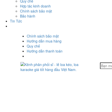
Quy chế
Hợp tác kinh doanh
Chính sách bảo mật
Bảo hành
Tin Tức
Chính sách bảo mật
Hướng dẫn mua hàng
Quy chế
Hướng dẫn thanh toán