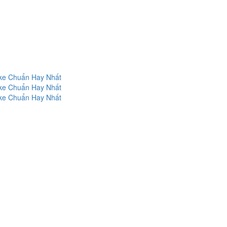
oke Chuẩn Hay Nhất
oke Chuẩn Hay Nhất
oke Chuẩn Hay Nhất