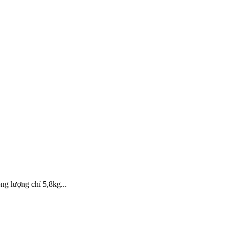
ng lượng chỉ 5,8kg...