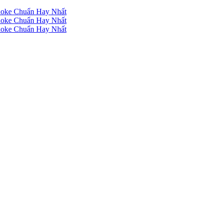
raoke Chuẩn Hay Nhất
raoke Chuẩn Hay Nhất
raoke Chuẩn Hay Nhất