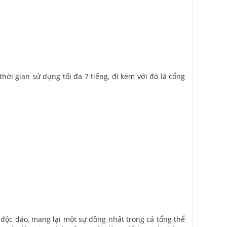
hời gian sử dụng tối đa 7 tiếng, đi kèm với đó là cổng
 độc đáo, mang lại một sự đồng nhất trong cả tổng thể