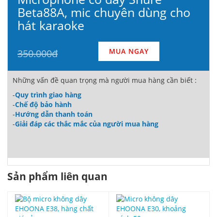
Beta88A, mic chuyên dùng cho
hát karaoke
MUA NGAY
350.000đ
Những vấn đề quan trọng mà người mua hàng cần biết :
-
Quy trình giao hàng
-
Chế độ bảo hành
-
Hướng dẫn thanh toán
-
Giải đáp các thắc mắc của người mua hàng
Sản phẩm liên quan