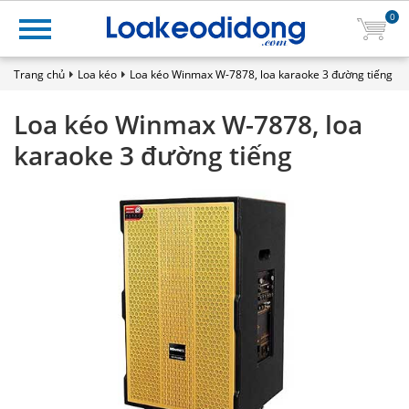
0
Trang chủ
Loa kéo
Loa kéo Winmax W-7878, loa karaoke 3 đường tiếng
Loa kéo Winmax W-7878, loa
karaoke 3 đường tiếng