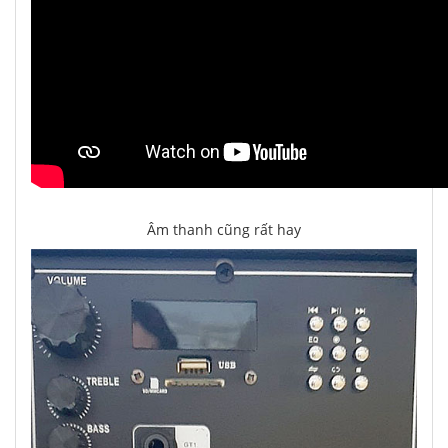
Âm thanh cũng rất hay