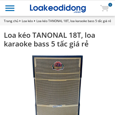
0
Trang chủ
Loa kéo
Loa kéo TANONAL 18T, loa karaoke bass 5 tấc giá rẻ
Loa kéo TANONAL 18T, loa
karaoke bass 5 tấc giá rẻ