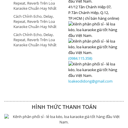
Repeat, Reverb Trên Loa
41/12 Tân Chánh Hiệp 07,
Karaoke Chuẩn Hay Nhất
P.Tân Chánh Hiệp, Q.12,
Cách Chỉnh Echo, Delay,
TP.HCM ( chỉ bán hàng online)
Repeat, Reverb Trên Loa
Karaoke Chuẩn Hay Nhất
Cách Chỉnh Echo, Delay,
Repeat, Reverb Trên Loa
Karaoke Chuẩn Hay Nhất
(0984.115.358)
loakeodidong@gmail.com
HÌNH THỨC THANH TOÁN