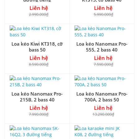
Liên hệ
Liên hệ
2.990.000₫
5.990.000₫
Loa kéo Kiwi KT318, cỡ
Loa kéo Nanomax Pro-
bass 50
555, 2 bass 40
Liên hệ
Liên hệ
8.590.000₫
7.590.000₫
Loa kéo Nanomax Pro-
Loa kéo Nanomax Pro-
215B, 2 bass 40
700A, 2 bass 50
Liên hệ
Liên hệ
7.990.000₫
13.290.000₫