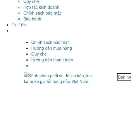
Quy chế
Hợp tác kinh doanh
Chính sách bảo mật
Bảo hành
Tin Tức
Chính sách bảo mật
Hướng dẫn mua hàng
Quy chế
Hướng dẫn thanh toán