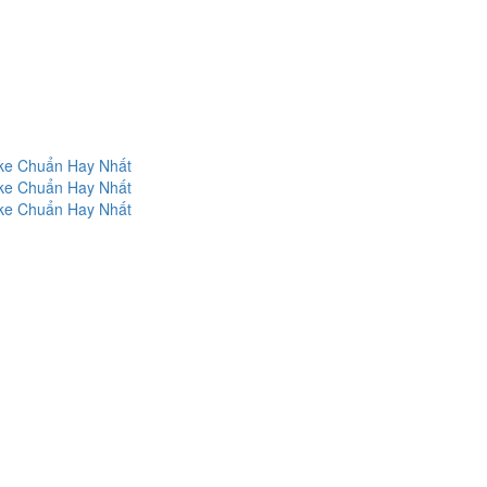
oke Chuẩn Hay Nhất
oke Chuẩn Hay Nhất
oke Chuẩn Hay Nhất