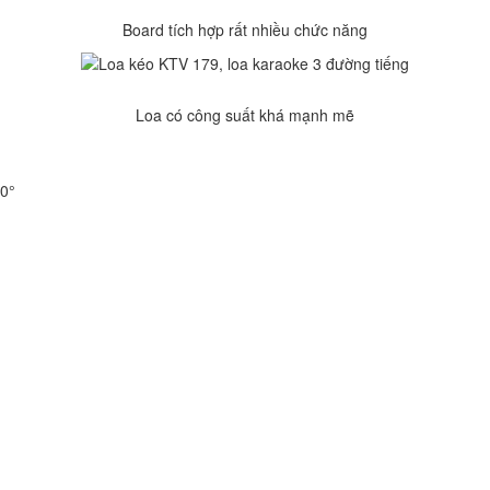
Board tích hợp rất nhiều chức năng
Loa có công suất khá mạnh mẽ
90°