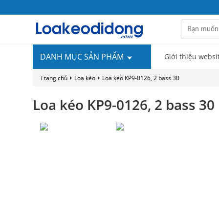
DANH MỤC SẢN PHẨM
Giới thiệu websi
Trang chủ
Loa kéo
Loa kéo KP9-0126, 2 bass 30
Loa kéo KP9-0126, 2 bass 30