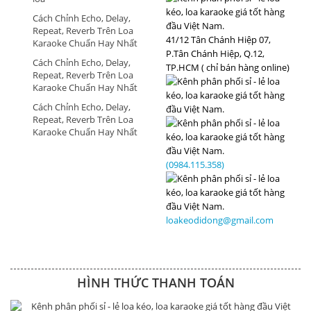
Cách Chỉnh Echo, Delay,
Repeat, Reverb Trên Loa
41/12 Tân Chánh Hiệp 07,
Karaoke Chuẩn Hay Nhất
P.Tân Chánh Hiệp, Q.12,
Cách Chỉnh Echo, Delay,
TP.HCM ( chỉ bán hàng online)
Repeat, Reverb Trên Loa
Karaoke Chuẩn Hay Nhất
Cách Chỉnh Echo, Delay,
Repeat, Reverb Trên Loa
Karaoke Chuẩn Hay Nhất
(0984.115.358)
loakeodidong@gmail.com
HÌNH THỨC THANH TOÁN