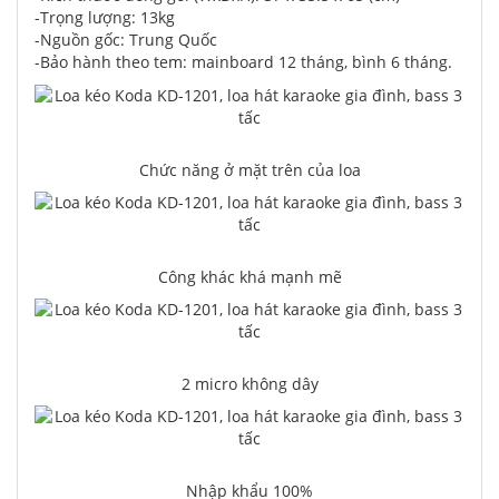
-Trọng lượng: 13kg
-Nguồn gốc: Trung Quốc
-Bảo hành theo tem: mainboard 12 tháng, bình 6 tháng.
Chức năng ở mặt trên của loa
Công khác khá mạnh mẽ
2 micro không dây
Nhập khẩu 100%