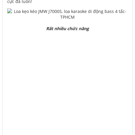
cực đã luôn!
Rất nhiều chức năng