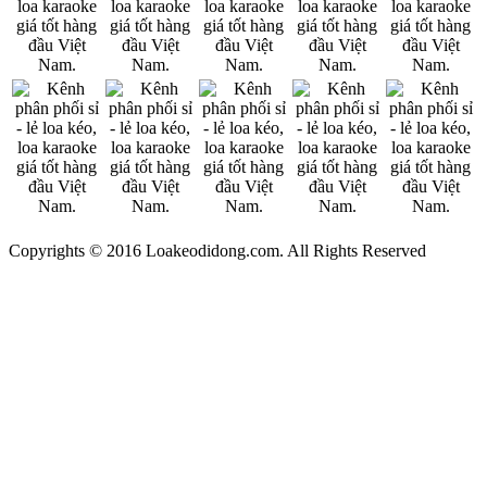
Copyrights © 2016 Loakeodidong.com. All Rights Reserved