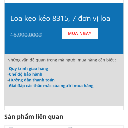
Loa kẹo kéo 8315, 7 đơn vị loa
MUA NGAY
15.990.000đ
Những vấn đề quan trọng mà người mua hàng cần biết :
-
Quy trình giao hàng
-
Chế độ bảo hành
-
Hướng dẫn thanh toán
-
Giải đáp các thắc mắc của người mua hàng
Sản phẩm liên quan