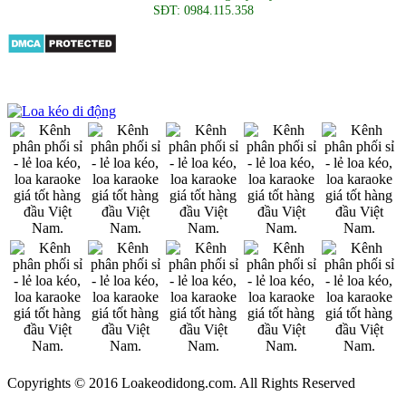
SĐT: 0984.115.358
Copyrights © 2016 Loakeodidong.com. All Rights Reserved