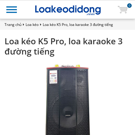
0
Trang chủ
Loa kéo
Loa kéo K5 Pro, loa karaoke 3 đường tiếng
Loa kéo K5 Pro, loa karaoke 3
đường tiếng