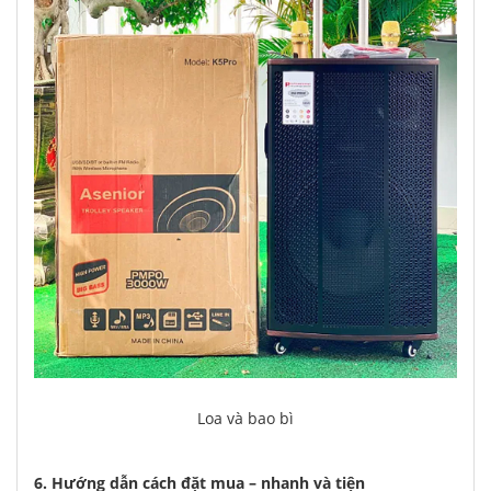
Loa và bao bì
6. Hướng dẫn cách đặt mua – nhanh và tiện