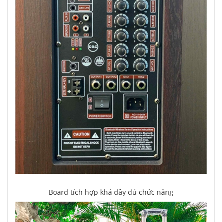
Board tích hợp khá đầy đủ chức năng