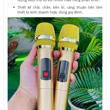
Thiết kế chắc chắn, bền bỉ, càng thuận tiện làm
thiết bị kinh doanh hoặc dùng gia đình.