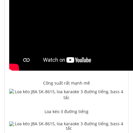
Công suất rất mạnh mẽ
Loa kéo 3 đường tiếng