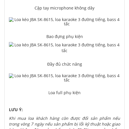
Cặp tay microphone không dây
Bao đựng phụ kiện
Đầy đủ chức năng
Loa full phụ kiện
LƯU Ý:
Khi mua loa khách hàng còn được đổi sản phẩm nếu
trong vòng 7 ngày nếu sản phẩm bị lỗi kỹ thuật hoặc giao