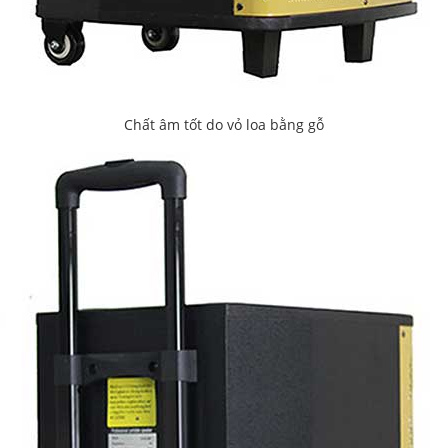
Chất âm tốt do vỏ loa bằng gỗ