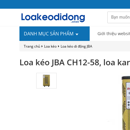
DANH MỤC SẢN PHẨM
Giới thiệu websi
Trang chủ
Loa kéo
Loa kéo di động JBA
Loa kéo JBA CH12-58, loa kar