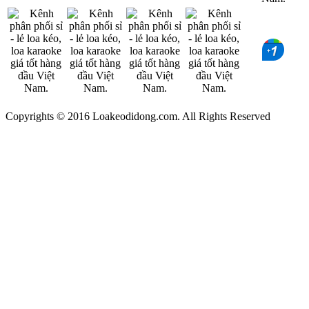
Copyrights © 2016 Loakeodidong.com. All Rights Reserved