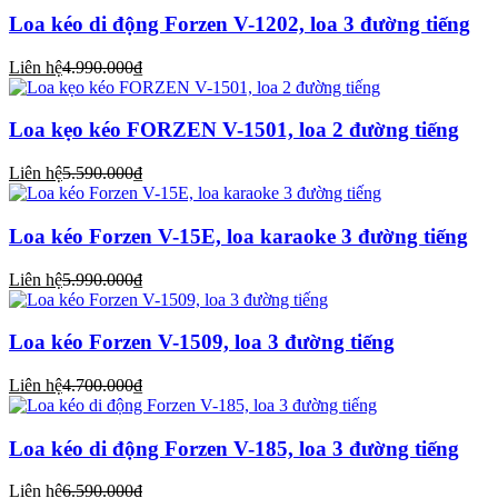
Loa kéo di động Forzen V-1202, loa 3 đường tiếng
Liên hệ
4.990.000₫
Loa kẹo kéo FORZEN V-1501, loa 2 đường tiếng
Liên hệ
5.590.000₫
Loa kéo Forzen V-15E, loa karaoke 3 đường tiếng
Liên hệ
5.990.000₫
Loa kéo Forzen V-1509, loa 3 đường tiếng
Liên hệ
4.700.000₫
Loa kéo di động Forzen V-185, loa 3 đường tiếng
Liên hệ
6.590.000₫