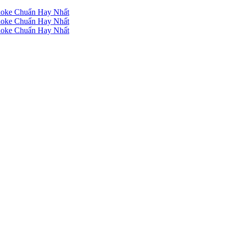
raoke Chuẩn Hay Nhất
raoke Chuẩn Hay Nhất
raoke Chuẩn Hay Nhất