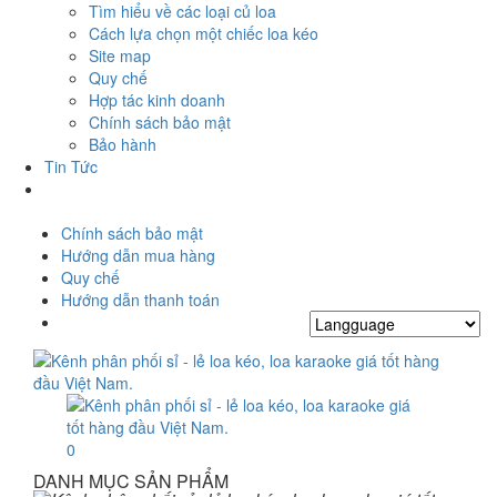
Tìm hiểu về các loại củ loa
Cách lựa chọn một chiếc loa kéo
Site map
Quy chế
Hợp tác kinh doanh
Chính sách bảo mật
Bảo hành
Tin Tức
Chính sách bảo mật
Hướng dẫn mua hàng
Quy chế
Hướng dẫn thanh toán
0
DANH MỤC SẢN PHẨM