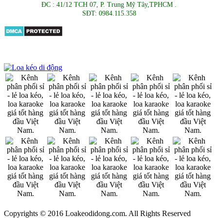
ĐC : 41/12 TCH 07, P. Trung Mỹ Tây,TPHCM .
SĐT: 0984.115.358
Copyrights © 2016 Loakeodidong.com. All Rights Reserved