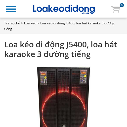
0
Trang chủ
Loa kéo
Loa kéo di động J5400, loa hát karaoke 3 đường
tiếng
Loa kéo di động J5400, loa hát
karaoke 3 đường tiếng