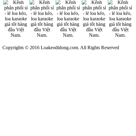
Copyrights © 2016 Loakeodidong.com. All Rights Reserved