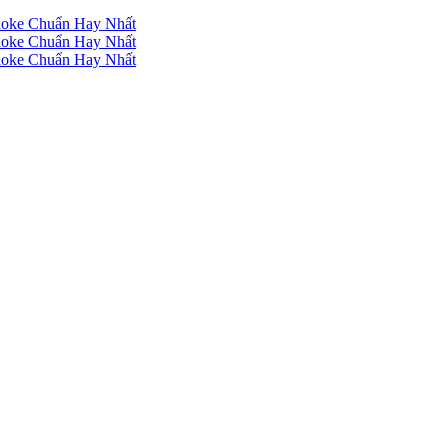
raoke Chuẩn Hay Nhất
raoke Chuẩn Hay Nhất
raoke Chuẩn Hay Nhất