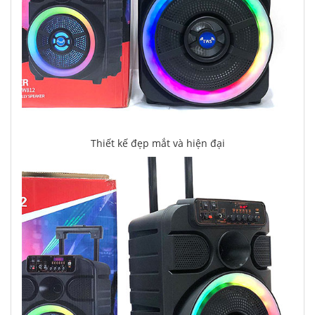
Thiết kế đẹp mắt và hiện đại