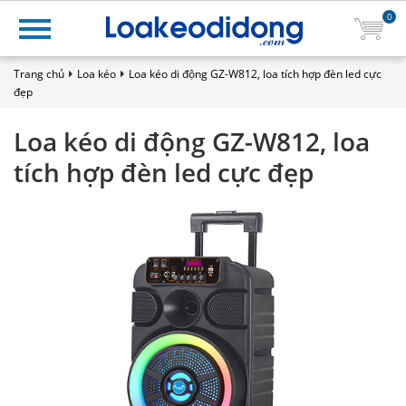
0
Trang chủ
Loa kéo
Loa kéo di động GZ-W812, loa tích hợp đèn led cực
đẹp
Loa kéo di động GZ-W812, loa
tích hợp đèn led cực đẹp