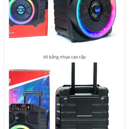
Vỏ bằng nhựa cao cấp