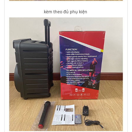
kèm theo đủ phụ kiện