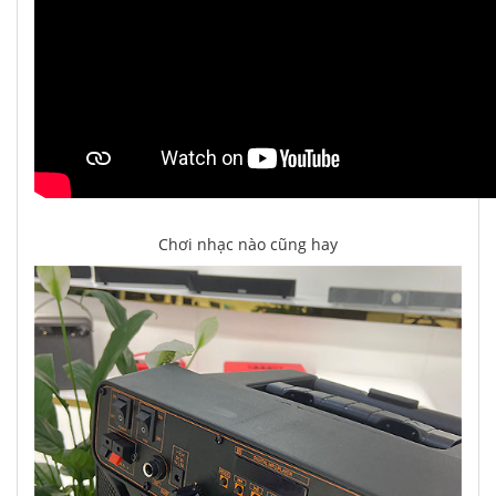
Chơi nhạc nào cũng hay