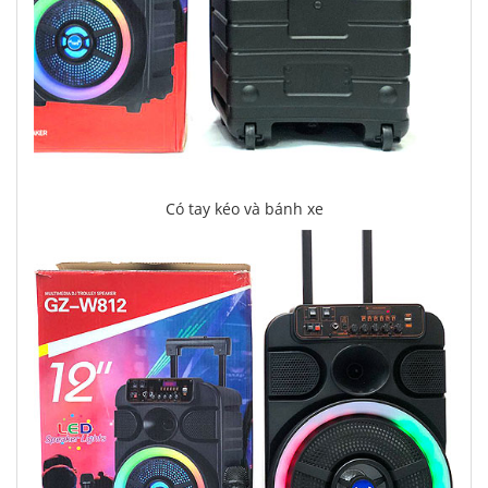
Có tay kéo và bánh xe