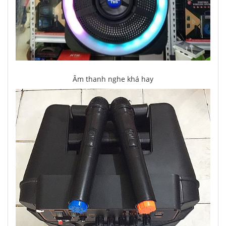
Âm thanh nghe khá hay