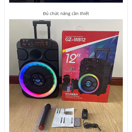
Đủ chức năng cần thiết