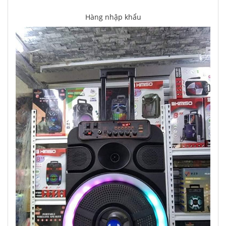
Hàng nhập khẩu