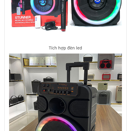
Tích hợp đèn led