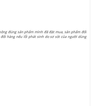
 không đúng sản phẩm mình đã đặt mua, sản phẩm đổi
 đổi hàng nếu lỗi phát sinh do sơ sót của người dùng