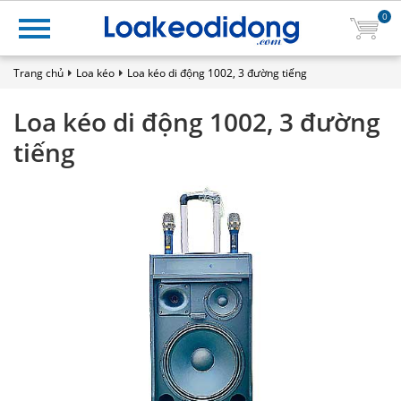
0
Trang chủ
Loa kéo
Loa kéo di động 1002, 3 đường tiếng
Loa kéo di động 1002, 3 đường
tiếng