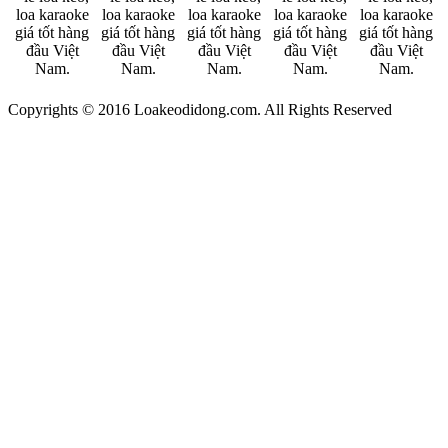
Copyrights © 2016 Loakeodidong.com. All Rights Reserved