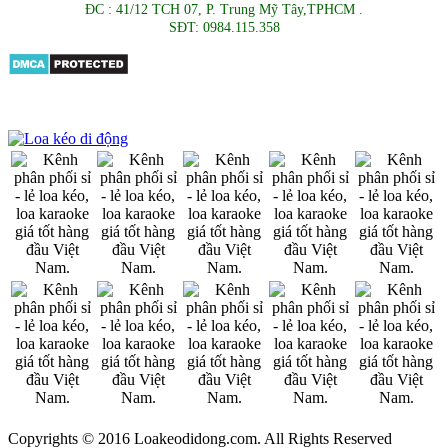
ĐC : 41/12 TCH 07, P. Trung Mỹ Tây,TPHCM .
SĐT: 0984.115.358
Copyrights © 2016 Loakeodidong.com. All Rights Reserved