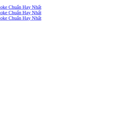
raoke Chuẩn Hay Nhất
raoke Chuẩn Hay Nhất
raoke Chuẩn Hay Nhất