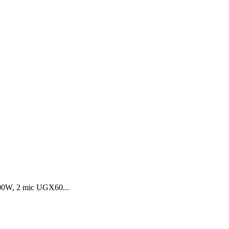
 500W, 2 mic UGX60...