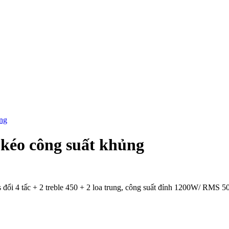
ủng
 kéo công suất khủng
 đổi 4 tấc + 2 treble 450 + 2 loa trung, công suất đỉnh 1200W/ RMS