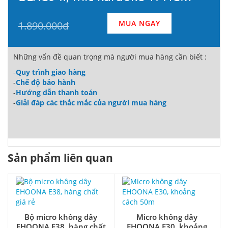
MUA NGAY
1.890.000đ
Những vấn đề quan trọng mà người mua hàng cần biết :
-
Quy trình giao hàng
-
Chế độ bảo hành
-
Hướng dẫn thanh toán
-
Giải đáp các thắc mắc của người mua hàng
Sản phẩm liên quan
Bộ micro không dây
Micro không dây
EHOONA E38, hàng chất
EHOONA E30, khoảng