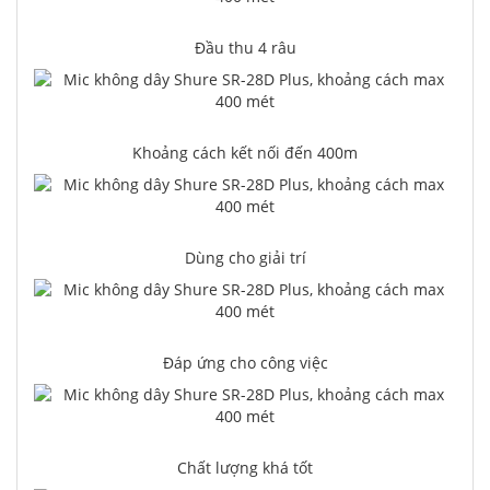
Đầu thu 4 râu
Khoảng cách kết nối đến 400m
Dùng cho giải trí
Đáp ứng cho công việc
Chất lượng khá tốt