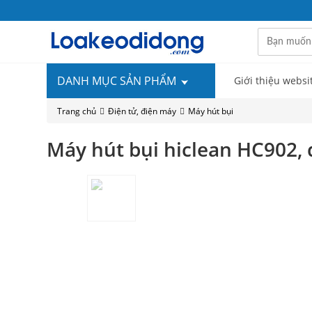
DANH MỤC SẢN PHẨM
Giới thiệu websi
Trang chủ
Điện tử, điện máy
Máy hút bụi
Máy hút bụi hiclean HC902, 