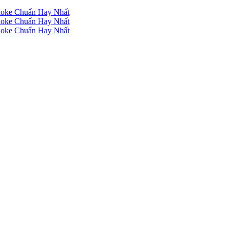
raoke Chuẩn Hay Nhất
raoke Chuẩn Hay Nhất
raoke Chuẩn Hay Nhất