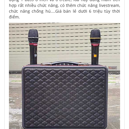
hợp rất nhiều chức năng, có thêm chức năng livestream,
chức năng chống hú....Giá bán lẻ dưới 6 triệu tùy thời
điểm.