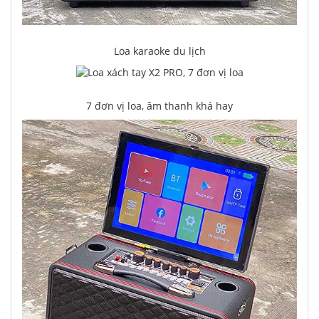
Loa karaoke du lịch
7 đơn vị loa, âm thanh khá hay