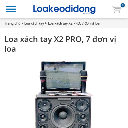
0
Trang chủ
Loa xách tay
Loa xách tay X2 PRO, 7 đơn vị loa
Loa xách tay X2 PRO, 7 đơn vị
loa