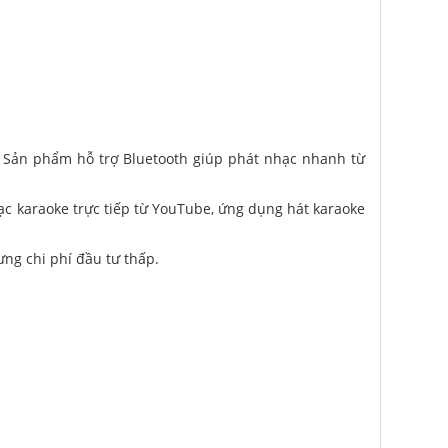
. Sản phẩm hỗ trợ Bluetooth giúp phát nhạc nhanh từ
ạc karaoke trực tiếp từ YouTube, ứng dụng hát karaoke
ưng chi phí đầu tư thấp.