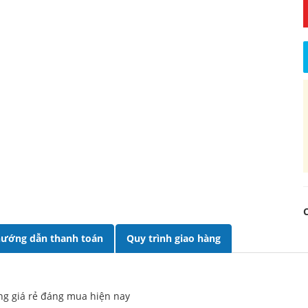
ướng dẫn thanh toán
Quy trình giao hàng
ng giá rẻ đáng mua hiện nay