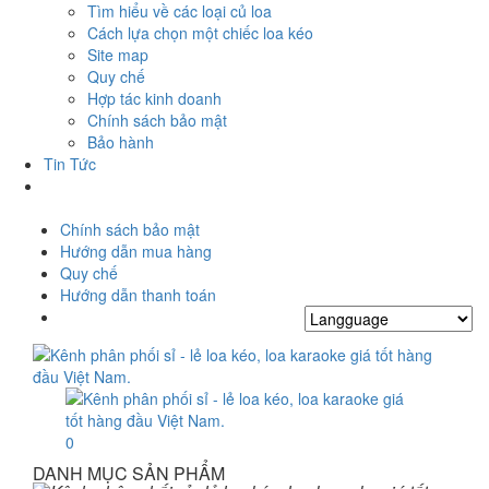
Tìm hiểu về các loại củ loa
Cách lựa chọn một chiếc loa kéo
Site map
Quy chế
Hợp tác kinh doanh
Chính sách bảo mật
Bảo hành
Tin Tức
Chính sách bảo mật
Hướng dẫn mua hàng
Quy chế
Hướng dẫn thanh toán
0
DANH MỤC SẢN PHẨM