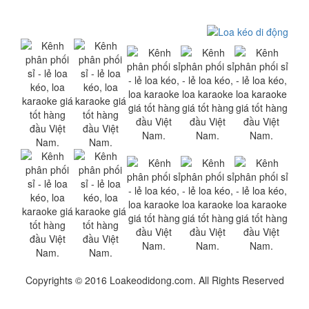
Copyrights © 2016 Loakeodidong.com. All Rights Reserved