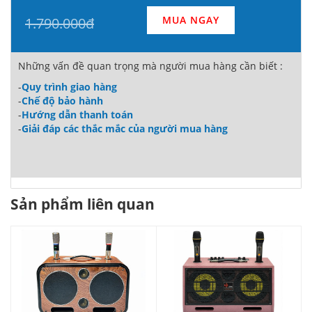
MUA NGAY
1.790.000đ
Những vấn đề quan trọng mà người mua hàng cần biết :
-
Quy trình giao hàng
-
Chế độ bảo hành
-
Hướng dẫn thanh toán
-
Giải đáp các thắc mắc của người mua hàng
Sản phẩm liên quan