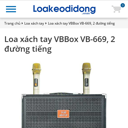
0
Trang chủ
Loa xách tay
Loa xách tay VBBox VB-669, 2 đường tiếng
Loa xách tay VBBox VB-669, 2
đường tiếng