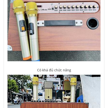
Có khá đủ chức năng